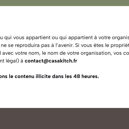
nu qui vous appartient ou qui appartient à votre organ
 se reproduira pas à l’avenir. Si vous êtes le propriét
el avec votre nom, le nom de votre organisation, vos co
t légal) à
contact@casakitch.fr
 le contenu illicite dans les 48 heures.