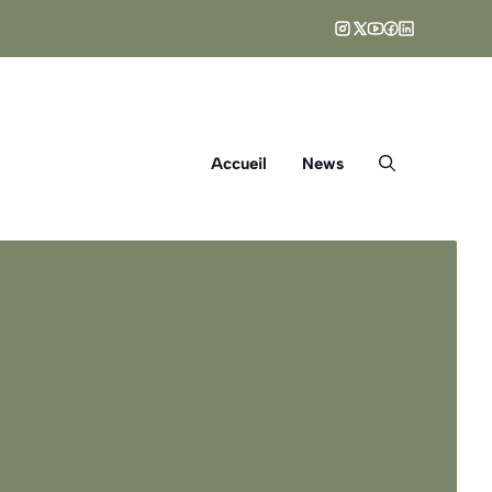
Accueil
News