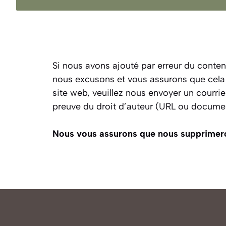
Si nous avons ajouté par erreur du conte
nous excusons et vous assurons que cela ne
site web, veuillez nous envoyer un courri
preuve du droit d’auteur (URL ou documen
Nous vous assurons que nous supprimerons