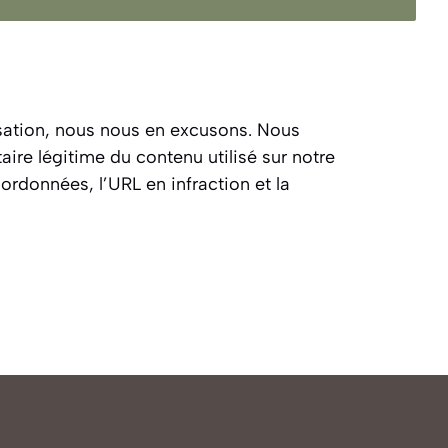
isation, nous nous en excusons. Nous
aire légitime du contenu utilisé sur notre
ordonnées, l’URL en infraction et la