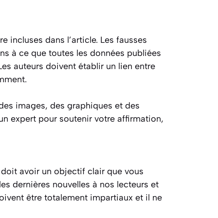
e incluses dans l’article. Les fausses
lons à ce que toutes les données publiées
es auteurs doivent établir un lien entre
emment.
 des images, des graphiques et des
un expert pour soutenir votre affirmation,
doit avoir un objectif clair que vous
 les dernières nouvelles à nos lecteurs et
ivent être totalement impartiaux et il ne