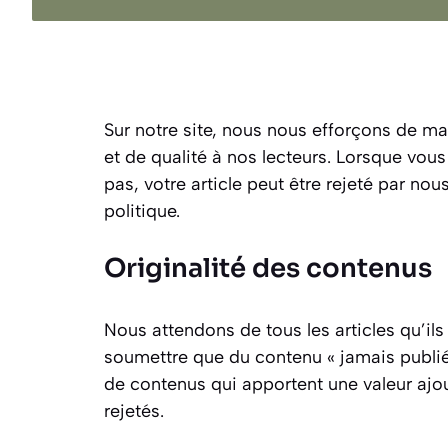
Sur notre site, nous nous efforçons de mai
et de qualité à nos lecteurs. Lorsque vo
pas, votre article peut être rejeté par no
politique.
Originalité des contenus
Nous attendons de tous les articles qu’ils
soumettre que du contenu « jamais publié 
de contenus qui apportent une valeur ajout
rejetés.