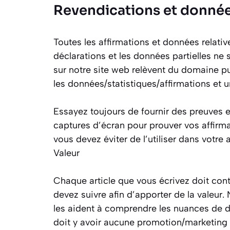
Revendications et donné
Toutes les affirmations et données relative
déclarations et les données partielles ne
sur notre site web relèvent du domaine publ
les données/statistiques/affirmations et 
Essayez toujours de fournir des preuves 
captures d’écran pour prouver vos affirmat
vous devez éviter de l’utiliser dans votre a
Valeur
Chaque article que vous écrivez doit conte
devez suivre afin d’apporter de la valeur. 
les aident à comprendre les nuances de div
doit y avoir aucune promotion/marketing 