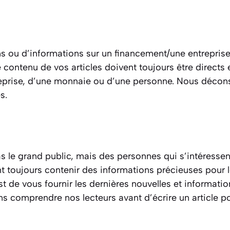
ons ou d’informations sur un financement/une entrepri
le contenu de vos articles doivent toujours être directs
reprise, d’une monnaie ou d’une personne. Nous déconsei
s.
s le grand public, mais des personnes qui s’intéressen
vent toujours contenir des informations précieuses pour
st de vous fournir les dernières nouvelles et informatio
s comprendre nos lecteurs avant d’écrire un article po