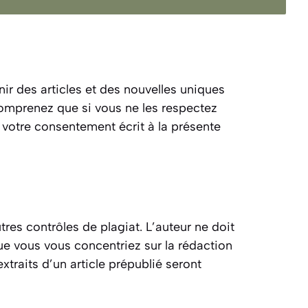
nir des articles et des nouvelles uniques
comprenez que si vous ne les respectez
a votre consentement écrit à la présente
tres contrôles de plagiat. L’auteur ne doit
ue vous vous concentriez sur la rédaction
xtraits d’un article prépublié seront