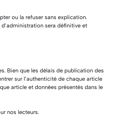
pter ou la refuser sans explication.
d’administration sera définitive et
es. Bien que les délais de publication des
ntrer sur l’authenticité de chaque article
aque article et données présentés dans le
ur nos lecteurs.