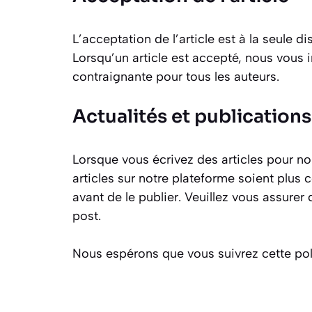
L’acceptation de l’article est à la seule 
Lorsqu’un article est accepté, nous vous 
contraignante pour tous les auteurs.
Actualités et publications
Lorsque vous écrivez des articles pour nou
articles sur notre plateforme soient plus 
avant de le publier. Veuillez vous assure
post.
Nous espérons que vous suivrez cette poli