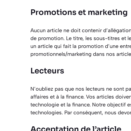
Promotions et marketing
Aucun article ne doit contenir d’allégati
de promotion. Le titre, les sous-titres et 
un article qui fait la promotion d’une ent
promotionnels/marketing dans nos article
Lecteurs
N’oubliez pas que nos lecteurs ne sont pa
affaires et à la finance. Vos articles doi
technologie et la finance. Notre objectif e
technologies. Par conséquent, nous devon
Acceptation de l’article