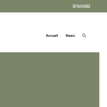
Accueil
News