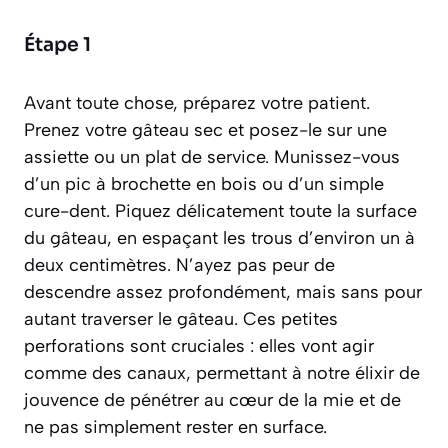
Étape 1
Avant toute chose, préparez votre patient.
Prenez votre gâteau sec et posez-le sur une
assiette ou un plat de service. Munissez-vous
d’un pic à brochette en bois ou d’un simple
cure-dent. Piquez délicatement toute la surface
du gâteau, en espaçant les trous d’environ un à
deux centimètres. N’ayez pas peur de
descendre assez profondément, mais sans pour
autant traverser le gâteau. Ces petites
perforations sont cruciales : elles vont agir
comme des canaux, permettant à notre élixir de
jouvence de pénétrer au cœur de la mie et de
ne pas simplement rester en surface.