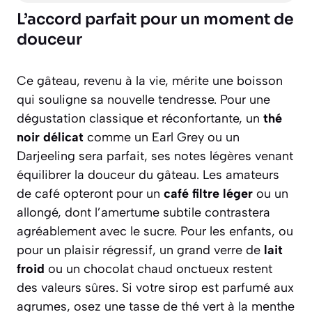
L’accord parfait pour un moment de
douceur
Ce gâteau, revenu à la vie, mérite une boisson
qui souligne sa nouvelle tendresse. Pour une
dégustation classique et réconfortante, un
thé
noir délicat
comme un Earl Grey ou un
Darjeeling sera parfait, ses notes légères venant
équilibrer la douceur du gâteau. Les amateurs
de café opteront pour un
café filtre léger
ou un
allongé, dont l’amertume subtile contrastera
agréablement avec le sucre. Pour les enfants, ou
pour un plaisir régressif, un grand verre de
lait
froid
ou un chocolat chaud onctueux restent
des valeurs sûres. Si votre sirop est parfumé aux
agrumes, osez une tasse de thé vert à la menthe