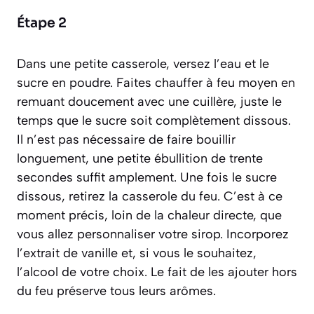
Étape 2
Dans une petite casserole, versez l’eau et le
sucre en poudre. Faites chauffer à feu moyen en
remuant doucement avec une cuillère, juste le
temps que le sucre soit complètement dissous.
Il n’est pas nécessaire de faire bouillir
longuement, une petite ébullition de trente
secondes suffit amplement. Une fois le sucre
dissous, retirez la casserole du feu. C’est à ce
moment précis, loin de la chaleur directe, que
vous allez personnaliser votre sirop. Incorporez
l’extrait de vanille et, si vous le souhaitez,
l’alcool de votre choix. Le fait de les ajouter hors
du feu préserve tous leurs arômes.