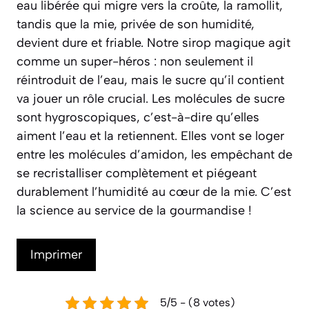
eau libérée qui migre vers la croûte, la ramollit,
tandis que la mie, privée de son humidité,
devient dure et friable. Notre sirop magique agit
comme un super-héros : non seulement il
réintroduit de l’eau, mais le sucre qu’il contient
va jouer un rôle crucial. Les molécules de sucre
sont hygroscopiques, c’est-à-dire qu’elles
aiment l’eau et la retiennent. Elles vont se loger
entre les molécules d’amidon, les empêchant de
se recristalliser complètement et piégeant
durablement l’humidité au cœur de la mie. C’est
la science au service de la gourmandise !
Imprimer
5/5 - (8 votes)