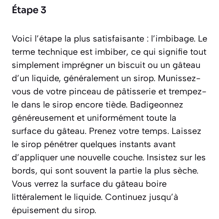
Étape 3
Voici l’étape la plus satisfaisante : l’imbibage. Le
terme technique est
imbiber
, ce qui signifie tout
simplement imprégner un biscuit ou un gâteau
d’un liquide, généralement un sirop. Munissez-
vous de votre pinceau de pâtisserie et trempez-
le dans le sirop encore tiède. Badigeonnez
généreusement et uniformément toute la
surface du gâteau. Prenez votre temps. Laissez
le sirop pénétrer quelques instants avant
d’appliquer une nouvelle couche. Insistez sur les
bords, qui sont souvent la partie la plus sèche.
Vous verrez la surface du gâteau boire
littéralement le liquide. Continuez jusqu’à
épuisement du sirop.