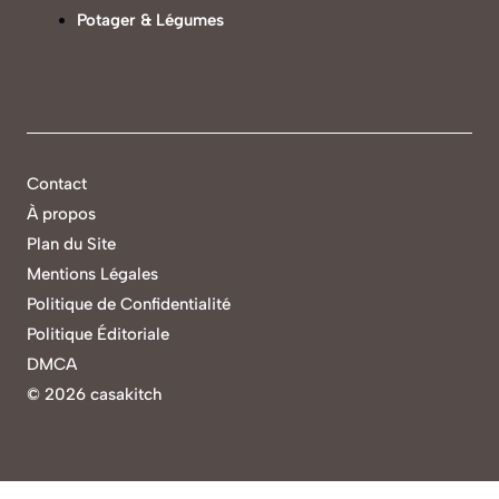
Potager & Légumes
Contact
À propos
Plan du Site
Mentions Légales
Politique de Confidentialité
Politique Éditoriale
DMCA
©
2026 casakitch