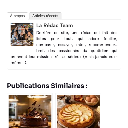
À propos
Articles récents
La Rédac Team
Derrière ce site, une rédac qui fait des
listes pour tout, qui adore fouiller,
comparer, essayer, rater, recommencer…
bref, des passionnés du quotidien qui
prennent leur mission très au sérieux (mais jamais eux-
mêmes).
Publications Similaires :