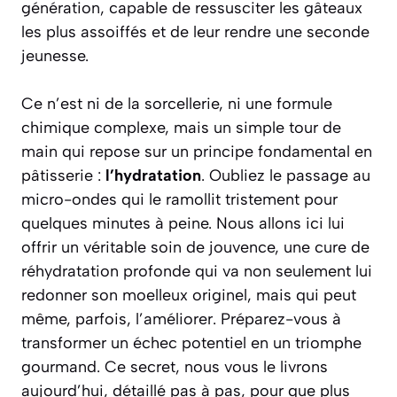
génération, capable de ressusciter les gâteaux
les plus assoiffés et de leur rendre une seconde
jeunesse.
Ce n’est ni de la sorcellerie, ni une formule
chimique complexe, mais un simple tour de
main qui repose sur un principe fondamental en
pâtisserie :
l’hydratation
. Oubliez le passage au
micro-ondes qui le ramollit tristement pour
quelques minutes à peine. Nous allons ici lui
offrir un véritable soin de jouvence, une cure de
réhydratation profonde qui va non seulement lui
redonner son moelleux originel, mais qui peut
même, parfois, l’améliorer. Préparez-vous à
transformer un échec potentiel en un triomphe
gourmand. Ce secret, nous vous le livrons
aujourd’hui, détaillé pas à pas, pour que plus