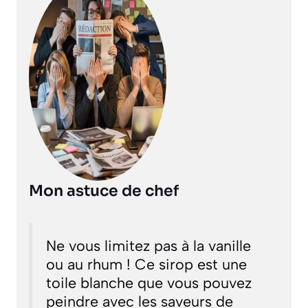
Mon astuce de chef
Ne vous limitez pas à la vanille
ou au rhum ! Ce sirop est une
toile blanche que vous pouvez
peindre avec les saveurs de