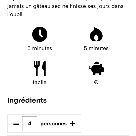
jamais un gâteau sec ne finisse ses jours dans
l’oubli.
5 minutes
5 minutes
facile
€
Ingrédients
–
+
personnes