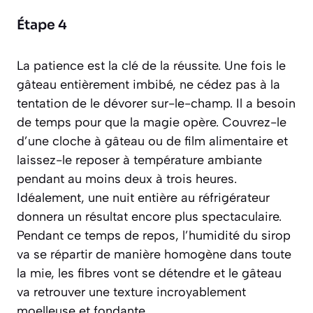
Étape 4
La patience est la clé de la réussite. Une fois le
gâteau entièrement imbibé, ne cédez pas à la
tentation de le dévorer sur-le-champ. Il a besoin
de temps pour que la magie opère. Couvrez-le
d’une cloche à gâteau ou de film alimentaire et
laissez-le reposer à température ambiante
pendant au moins deux à trois heures.
Idéalement, une nuit entière au réfrigérateur
donnera un résultat encore plus spectaculaire.
Pendant ce temps de repos, l’humidité du sirop
va se répartir de manière homogène dans toute
la mie, les fibres vont se détendre et le gâteau
va retrouver une texture incroyablement
moelleuse et fondante.