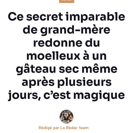
Ce secret imparable
de grand-mère
redonne du
moelleux à un
gâteau sec même
après plusieurs
jours, c’est magique
Rédigé par
La Rédac team