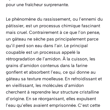
pour une fraîcheur surprenante.
Le phénomène du rassissement, ou l’ennemi du
pâtissier, est un processus chimique fascinant
mais cruel. Contrairement à ce que l’on pense,
un gâteau ne sèche pas principalement parce
qu’il perd son eau dans l’air. Le principal
coupable est un processus appelé la
rétrogradation de l’amidon
. À la cuisson, les
grains d’amidon contenus dans la farine
gonflent et absorbent l’eau, ce qui donne au
gâteau sa texture moelleuse. En refroidissant et
en vieillissant, les molécules d’amidon
cherchent à reprendre leur structure cristalline
d’origine. En se réorganisant, elles expulsent
l’eau qu’elles avaient emprisonnée. C’est cette