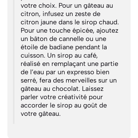
votre choix. Pour un gâteau au
citron, infusez un zeste de
citron jaune dans le sirop chaud.
Pour une touche épicée, ajoutez
un bâton de cannelle ou une
étoile de badiane pendant la
cuisson. Un sirop au café,
réalisé en remplaçant une partie
de l’eau par un expresso bien
serré, fera des merveilles sur un
gâteau au chocolat. Laissez
parler votre créativité pour
accorder le sirop au goût de
votre gâteau.