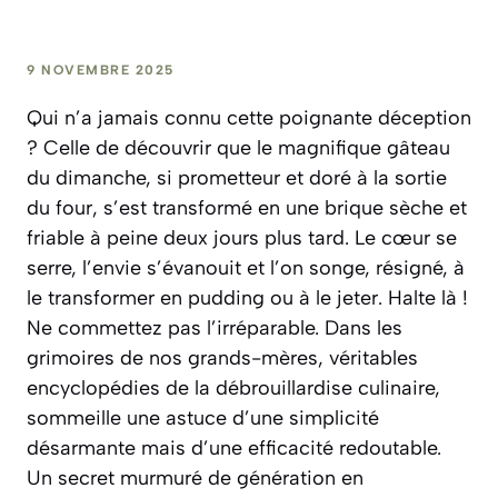
9 NOVEMBRE 2025
Qui n’a jamais connu cette poignante déception
? Celle de découvrir que le magnifique gâteau
du dimanche, si prometteur et doré à la sortie
du four, s’est transformé en une brique sèche et
friable à peine deux jours plus tard. Le cœur se
serre, l’envie s’évanouit et l’on songe, résigné, à
le transformer en pudding ou à le jeter. Halte là !
Ne commettez pas l’irréparable. Dans les
grimoires de nos grands-mères, véritables
encyclopédies de la débrouillardise culinaire,
sommeille une astuce d’une simplicité
désarmante mais d’une efficacité redoutable.
Un secret murmuré de génération en