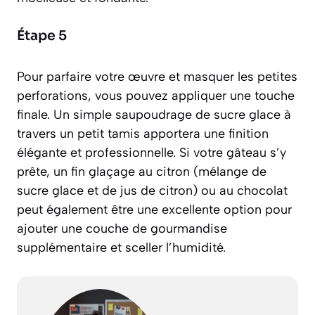
Étape 5
Pour parfaire votre œuvre et masquer les petites
perforations, vous pouvez appliquer une touche
finale. Un simple saupoudrage de sucre glace à
travers un petit tamis apportera une finition
élégante et professionnelle. Si votre gâteau s’y
prête, un fin glaçage au citron (mélange de
sucre glace et de jus de citron) ou au chocolat
peut également être une excellente option pour
ajouter une couche de gourmandise
supplémentaire et sceller l’humidité.