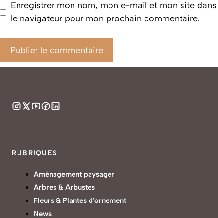
Enregistrer mon nom, mon e-mail et mon site dans
le navigateur pour mon prochain commentaire.
RUBRIQUES
Aménagement paysager
Arbres & Arbustes
Fleurs & Plantes d'ornement
News