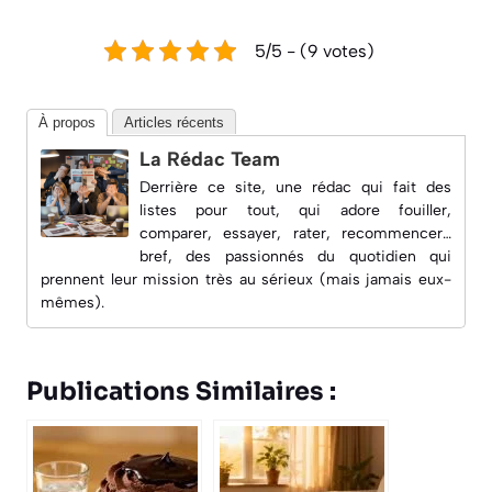
5/5 - (9 votes)
À propos
Articles récents
La Rédac Team
Derrière ce site, une rédac qui fait des
listes pour tout, qui adore fouiller,
comparer, essayer, rater, recommencer…
bref, des passionnés du quotidien qui
prennent leur mission très au sérieux (mais jamais eux-
mêmes).
Publications Similaires :