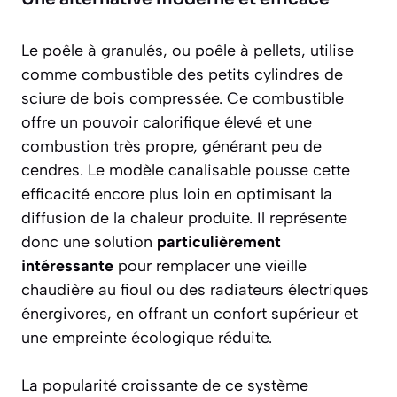
Le poêle à granulés, ou poêle à pellets, utilise
comme combustible des petits cylindres de
sciure de bois compressée. Ce combustible
offre un pouvoir calorifique élevé et une
combustion très propre, générant peu de
cendres. Le modèle canalisable pousse cette
efficacité encore plus loin en optimisant la
diffusion de la chaleur produite. Il représente
donc une solution
particulièrement
intéressante
pour remplacer une vieille
chaudière au fioul ou des radiateurs électriques
énergivores, en offrant un confort supérieur et
une empreinte écologique réduite.
La popularité croissante de ce système