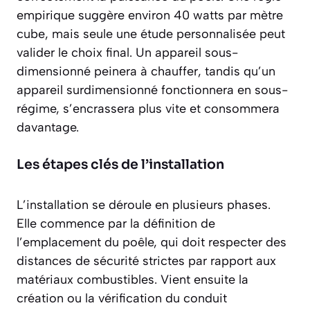
empirique suggère environ
40 watts par mètre
cube
, mais seule une étude personnalisée peut
valider le choix final. Un appareil sous-
dimensionné peinera à chauffer, tandis qu’un
appareil surdimensionné fonctionnera en sous-
régime, s’encrassera plus vite et consommera
davantage.
Les étapes clés de l’installation
L’installation se déroule en plusieurs phases.
Elle commence par la définition de
l’emplacement du poêle, qui doit respecter des
distances de sécurité strictes par rapport aux
matériaux combustibles. Vient ensuite la
création ou la vérification du conduit