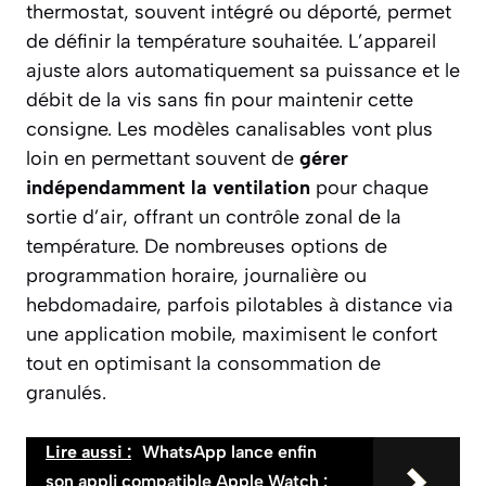
thermostat, souvent intégré ou déporté, permet
de définir la température souhaitée. L’appareil
ajuste alors automatiquement sa puissance et le
débit de la vis sans fin pour maintenir cette
consigne. Les modèles canalisables vont plus
loin en permettant souvent de
gérer
indépendamment la ventilation
pour chaque
sortie d’air, offrant un contrôle zonal de la
température. De nombreuses options de
programmation horaire, journalière ou
hebdomadaire, parfois pilotables à distance via
une application mobile, maximisent le confort
tout en optimisant la consommation de
granulés.
Lire aussi :
WhatsApp lance enfin
son appli compatible Apple Watch :