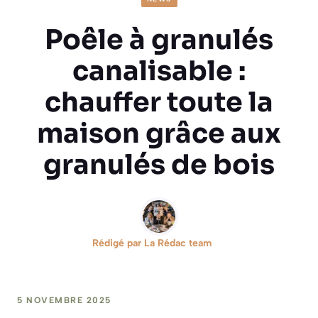
Poêle à granulés
canalisable :
chauffer toute la
maison grâce aux
granulés de bois
Rédigé par
La Rédac team
5 NOVEMBRE 2025