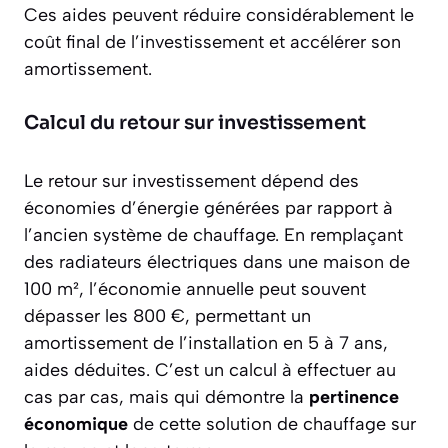
Ces aides peuvent réduire considérablement le
coût final de l’investissement et accélérer son
amortissement.
Calcul du retour sur investissement
Le retour sur investissement dépend des
économies d’énergie générées par rapport à
l’ancien système de chauffage. En remplaçant
des radiateurs électriques dans une maison de
100 m², l’économie annuelle peut souvent
dépasser les 800 €, permettant un
amortissement de l’installation en 5 à 7 ans,
aides déduites. C’est un calcul à effectuer au
cas par cas, mais qui démontre la
pertinence
économique
de cette solution de chauffage sur