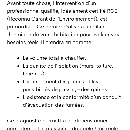
Avant toute chose, l’intervention d’un
professionnel qualifié, idéalement certifié RGE
(Reconnu Garant de l’Environnement), est
primordiale. Ce dernier réalisera un bilan
thermique de votre habitation pour évaluer vos
besoins réels. Il prendra en compte :
Le volume total à chauffer.
La qualité de l’isolation (murs, toiture,
fenêtres).
L’agencement des pièces et les
possibilités de passage des gaines.
L’existence et la conformité d’un conduit
d’évacuation des fumées.
Ce diagnostic permettra de dimensionner
correctement la puissance du poêle. Une règle