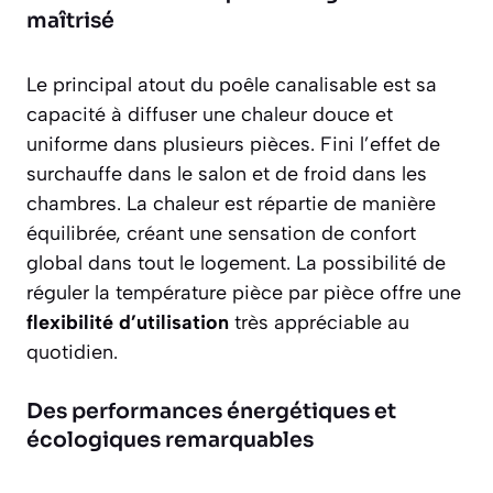
maîtrisé
Le principal atout du poêle canalisable est sa
capacité à diffuser une chaleur douce et
uniforme dans plusieurs pièces. Fini l’effet de
surchauffe dans le salon et de froid dans les
chambres. La chaleur est répartie de manière
équilibrée, créant une sensation de confort
global dans tout le logement. La possibilité de
réguler la température pièce par pièce offre une
flexibilité d’utilisation
très appréciable au
quotidien.
Des performances énergétiques et
écologiques remarquables