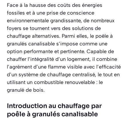
Face à la hausse des coûts des énergies
fossiles et à une prise de conscience
environnementale grandissante, de nombreux
foyers se tournent vers des solutions de
chauffage alternatives. Parmi elles, le poêle à
granulés canalisable s’impose comme une
option performante et pertinente. Capable de
chauffer l’intégralité d’un logement, il combine
l’agrément d’une flamme visible avec l’efficacité
d’un système de chauffage centralisé, le tout en
utilisant un combustible renouvelable : le
granulé de bois.
Introduction au chauffage par
poêle à granulés canalisable