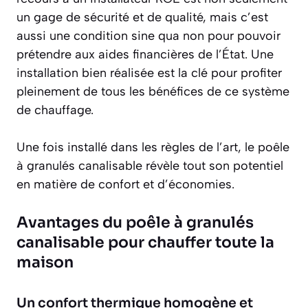
un gage de sécurité et de qualité, mais c’est
aussi une condition
sine qua non
pour pouvoir
prétendre aux aides financières de l’État. Une
installation bien réalisée est la clé pour profiter
pleinement de tous les bénéfices de ce système
de chauffage.
Une fois installé dans les règles de l’art, le poêle
à granulés canalisable révèle tout son potentiel
en matière de confort et d’économies.
Avantages du poêle à granulés
canalisable pour chauffer toute la
maison
Un confort thermique homogène et