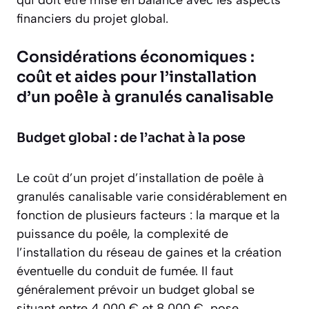
financiers du projet global.
Considérations économiques :
coût et aides pour l’installation
d’un poêle à granulés canalisable
Budget global : de l’achat à la pose
Le coût d’un projet d’installation de poêle à
granulés canalisable varie considérablement en
fonction de plusieurs facteurs : la marque et la
puissance du poêle, la complexité de
l’installation du réseau de gaines et la création
éventuelle du conduit de fumée. Il faut
généralement prévoir un budget global se
situant
entre 4 000 € et 8 000 €
, pose