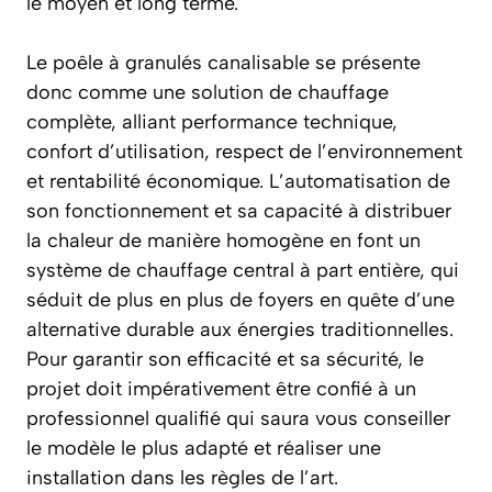
le moyen et long terme.
Le poêle à granulés canalisable se présente
donc comme une solution de chauffage
complète, alliant performance technique,
confort d’utilisation, respect de l’environnement
et rentabilité économique. L’automatisation de
son fonctionnement et sa capacité à distribuer
la chaleur de manière homogène en font un
système de chauffage central à part entière, qui
séduit de plus en plus de foyers en quête d’une
alternative durable aux énergies traditionnelles.
Pour garantir son efficacité et sa sécurité, le
projet doit impérativement être confié à un
professionnel qualifié qui saura vous conseiller
le modèle le plus adapté et réaliser une
installation dans les règles de l’art.