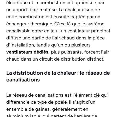
électrique et la combustion est optimisée par
un apport d’air maîtrisé. La chaleur issue de
cette combustion est ensuite captée par un
échangeur thermique. C’est là que le système
canalisable entre en jeu : un ventilateur principal
diffuse une partie de l’air chaud dans la pièce
d’installation, tandis qu’un ou plusieurs
ventilateurs dédiés
, plus puissants, forcent l’air
chaud dans un circuit de distribution distinct.
La distribution de la chaleur : le réseau de
canalisations
Le réseau de canalisations est l’élément clé qui
différencie ce type de poêle. Il s’agit d’un
ensemble de gaines, généralement en
aluminium isolé, qui partent de l’arrière de