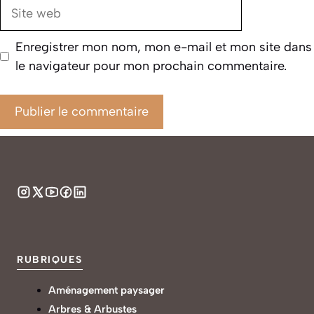
Site
web
Enregistrer mon nom, mon e-mail et mon site dans
le navigateur pour mon prochain commentaire.
RUBRIQUES
Aménagement paysager
Arbres & Arbustes