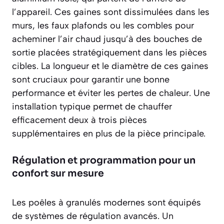
l’appareil. Ces gaines sont dissimulées dans les
murs, les faux plafonds ou les combles pour
acheminer l’air chaud jusqu’à des bouches de
sortie placées stratégiquement dans les pièces
cibles. La longueur et le diamètre de ces gaines
sont cruciaux pour garantir une bonne
performance et éviter les pertes de chaleur. Une
installation typique permet de chauffer
efficacement deux à trois pièces
supplémentaires
en plus de la pièce principale.
Régulation et programmation pour un
confort sur mesure
Les poêles à granulés modernes sont équipés
de systèmes de régulation avancés. Un