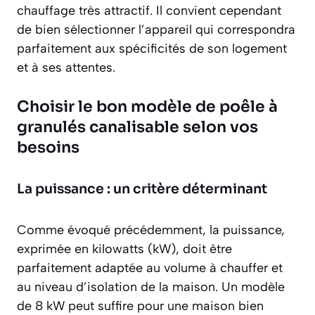
chauffage très attractif. Il convient cependant
de bien sélectionner l’appareil qui correspondra
parfaitement aux spécificités de son logement
et à ses attentes.
Choisir le bon modèle de poêle à
granulés canalisable selon vos
besoins
La puissance : un critère déterminant
Comme évoqué précédemment, la puissance,
exprimée en kilowatts (kW), doit être
parfaitement adaptée au volume à chauffer et
au niveau d’isolation de la maison. Un modèle
de 8 kW peut suffire pour une maison bien