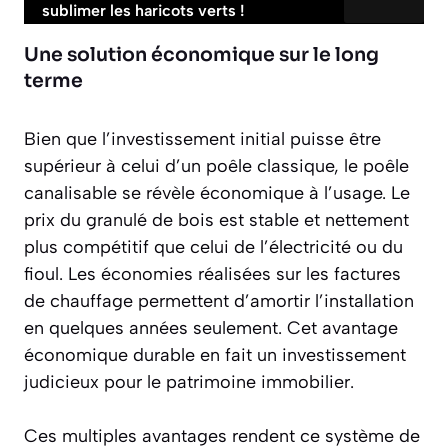
sublimer les haricots verts !
Une solution économique sur le long
terme
Bien que l’investissement initial puisse être
supérieur à celui d’un poêle classique, le poêle
canalisable se révèle économique à l’usage. Le
prix du granulé de bois est stable et nettement
plus compétitif que celui de l’électricité ou du
fioul. Les économies réalisées sur les factures
de chauffage permettent d’amortir l’installation
en quelques années seulement. Cet avantage
économique durable en fait un investissement
judicieux pour le patrimoine immobilier.
Ces multiples avantages rendent ce système de