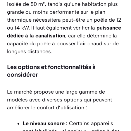
isolée de 80 m², tandis qu’une habitation plus
grande ou moins performante sur le plan
thermique nécessitera peut-être un poêle de 12
ou 14 kW. Il faut également vérifier la
puissance
dédiée à la canalisation
, car elle détermine la
capacité du poêle à pousser l’air chaud sur de
longues distances.
Les options et fonctionnalités à
considérer
Le marché propose une large gamme de
modèles avec diverses options qui peuvent
améliorer le confort d’utilisation :
Le niveau sonore :
Certains appareils