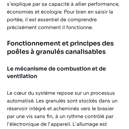
s’explique par sa capacité à allier performance,
économies et écologie. Pour bien en saisir la
portée, il est essentiel de comprendre
précisément comment il fonctionne.
Fonctionnement et principes des
poêles à granulés canalisables
Le mécanisme de combustion et de
ventilation
Le cœur du système repose sur un processus
automatisé. Les granulés sont stockés dans un
réservoir intégré et acheminés vers le brasier
par une vis sans fin, à un rythme contrôlé par
l’électronique de l’appareil. L’allumage est