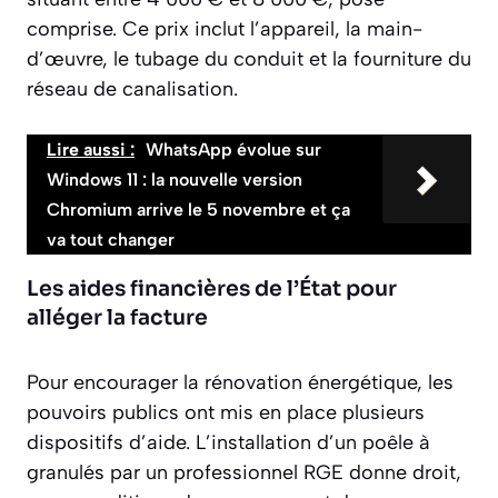
comprise. Ce prix inclut l’appareil, la main-
d’œuvre, le tubage du conduit et la fourniture du
réseau de canalisation.
Lire aussi :
WhatsApp évolue sur
Windows 11 : la nouvelle version
Chromium arrive le 5 novembre et ça
va tout changer
Les aides financières de l’État pour
alléger la facture
Pour encourager la rénovation énergétique, les
pouvoirs publics ont mis en place plusieurs
dispositifs d’aide. L’installation d’un poêle à
granulés par un professionnel RGE donne droit,