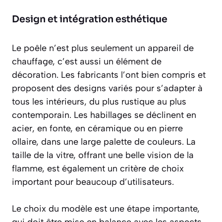
Design et intégration esthétique
Le poêle n’est plus seulement un appareil de
chauffage, c’est aussi un élément de
décoration. Les fabricants l’ont bien compris et
proposent des designs variés pour s’adapter à
tous les intérieurs, du plus rustique au plus
contemporain. Les habillages se déclinent en
acier, en fonte, en céramique ou en pierre
ollaire, dans une large palette de couleurs. La
taille de la vitre, offrant une belle vision de la
flamme, est également un critère de choix
important pour beaucoup d’utilisateurs.
Le choix du modèle est une étape importante,
qui doit être mise en balance avec les aspects