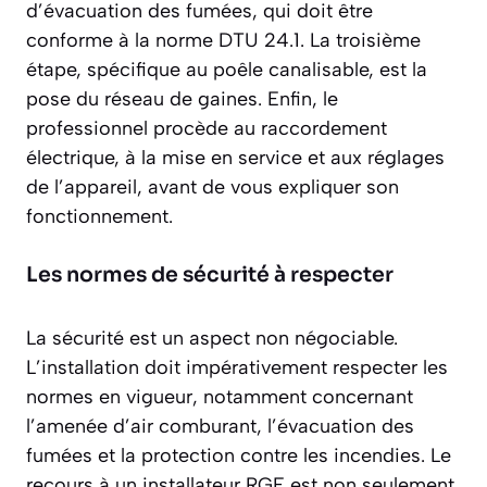
d’évacuation des fumées, qui doit être
conforme à la norme DTU 24.1. La troisième
étape, spécifique au poêle canalisable, est la
pose du réseau de gaines. Enfin, le
professionnel procède au raccordement
électrique, à la mise en service et aux réglages
de l’appareil, avant de vous expliquer son
fonctionnement.
Les normes de sécurité à respecter
La sécurité est un aspect non négociable.
L’installation doit impérativement respecter les
normes en vigueur, notamment concernant
l’amenée d’air comburant, l’évacuation des
fumées et la protection contre les incendies. Le
recours à un installateur RGE est non seulement