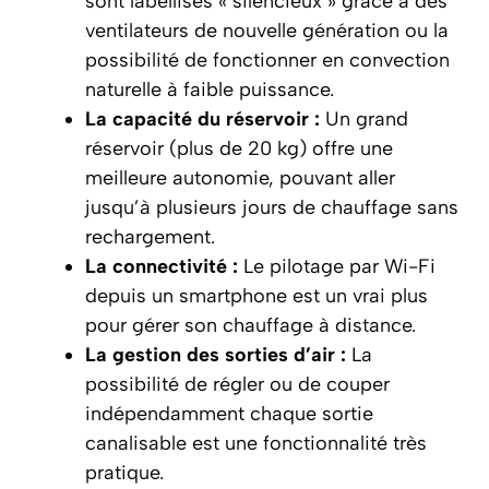
sont labellisés « silencieux » grâce à des
ventilateurs de nouvelle génération ou la
possibilité de fonctionner en convection
naturelle à faible puissance.
La capacité du réservoir :
Un grand
réservoir (plus de 20 kg) offre une
meilleure autonomie, pouvant aller
jusqu’à plusieurs jours de chauffage sans
rechargement.
La connectivité :
Le pilotage par Wi-Fi
depuis un smartphone est un vrai plus
pour gérer son chauffage à distance.
La gestion des sorties d’air :
La
possibilité de régler ou de couper
indépendamment chaque sortie
canalisable est une fonctionnalité très
pratique.