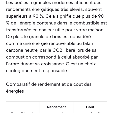
Les poêles à granulés modernes affichent des
rendements énergétiques très élevés, souvent
supérieurs à 90 %. Cela signifie que plus de 90
% de l’énergie contenue dans le combustible est
transformée en chaleur utile pour votre maison.
De plus, le granulé de bois est considéré
comme une énergie renouvelable au bilan
carbone neutre, car le CO2 libéré lors de sa
combustion correspond à celui absorbé par
l’arbre durant sa croissance. C’est un choix
écologiquement responsable
.
Comparatif de rendement et de coût des
énergies
Rendement
Coût