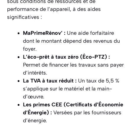
sous conditions de ressources et de
performance de l’appareil, à des aides
significatives :
MaPrimeRénov’ :
Une aide forfaitaire
dont le montant dépend des revenus du
foyer.
L’éco-prêt à taux zéro (Éco-PTZ) :
Permet de financer les travaux sans payer
d’intérêts.
La TVA à taux réduit :
Un taux de 5,5 %
s’applique sur le matériel et la main-
d’œuvre.
Les primes CEE (Certificats d’Économie
d’Énergie) :
Versées par les fournisseurs
d’énergie.